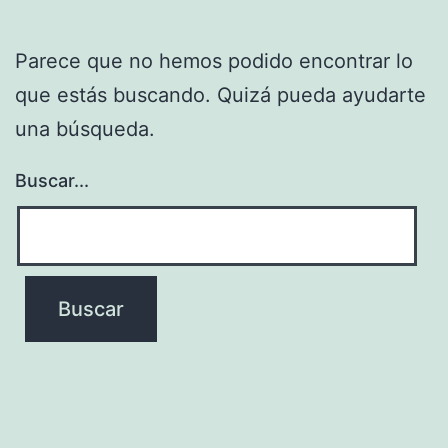
Parece que no hemos podido encontrar lo
que estás buscando. Quizá pueda ayudarte
una búsqueda.
Buscar...