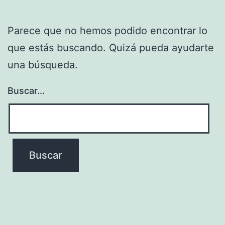
Parece que no hemos podido encontrar lo
que estás buscando. Quizá pueda ayudarte
una búsqueda.
Buscar...