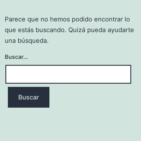
Parece que no hemos podido encontrar lo
que estás buscando. Quizá pueda ayudarte
una búsqueda.
Buscar...