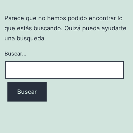
Parece que no hemos podido encontrar lo
que estás buscando. Quizá pueda ayudarte
una búsqueda.
Buscar...