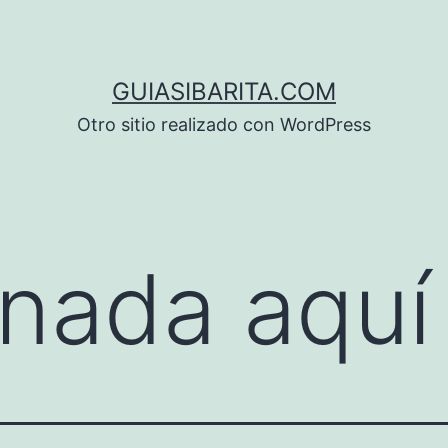
GUIASIBARITA.COM
Otro sitio realizado con WordPress
nada aquí