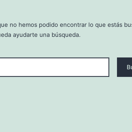
que no hemos podido encontrar lo que estás bu
ueda ayudarte una búsqueda.