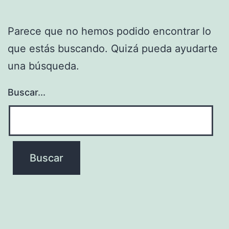
Parece que no hemos podido encontrar lo
que estás buscando. Quizá pueda ayudarte
una búsqueda.
Buscar...