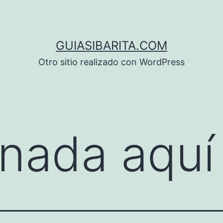
GUIASIBARITA.COM
Otro sitio realizado con WordPress
nada aquí