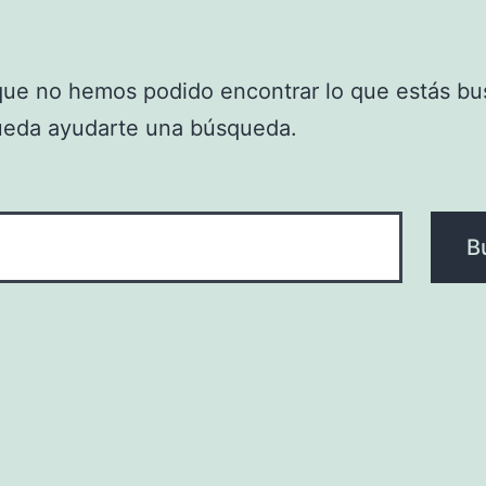
que no hemos podido encontrar lo que estás bu
ueda ayudarte una búsqueda.