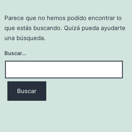
Parece que no hemos podido encontrar lo
que estás buscando. Quizá pueda ayudarte
una búsqueda.
Buscar...