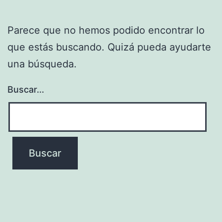
Parece que no hemos podido encontrar lo
que estás buscando. Quizá pueda ayudarte
una búsqueda.
Buscar...