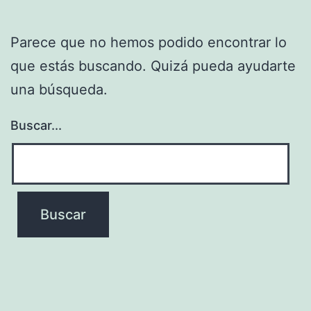
Parece que no hemos podido encontrar lo
que estás buscando. Quizá pueda ayudarte
una búsqueda.
Buscar...