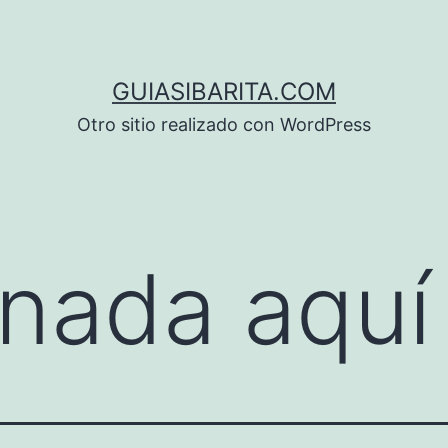
GUIASIBARITA.COM
Otro sitio realizado con WordPress
nada aquí