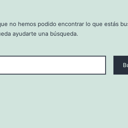
que no hemos podido encontrar lo que estás bu
ueda ayudarte una búsqueda.