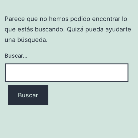
Parece que no hemos podido encontrar lo
que estás buscando. Quizá pueda ayudarte
una búsqueda.
Buscar...