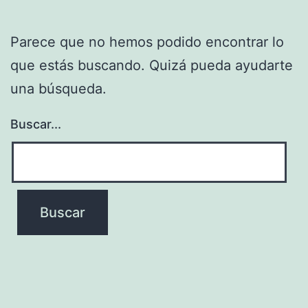
Parece que no hemos podido encontrar lo
que estás buscando. Quizá pueda ayudarte
una búsqueda.
Buscar...