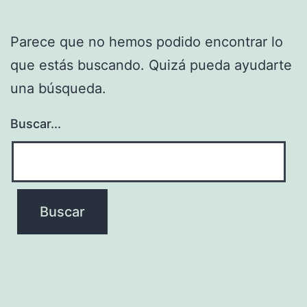
Parece que no hemos podido encontrar lo
que estás buscando. Quizá pueda ayudarte
una búsqueda.
Buscar...