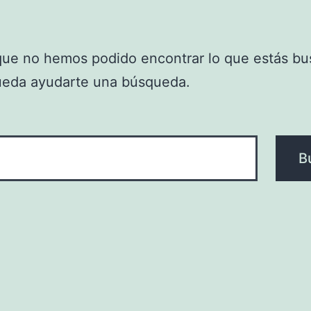
que no hemos podido encontrar lo que estás bu
ueda ayudarte una búsqueda.