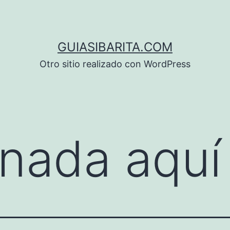
GUIASIBARITA.COM
Otro sitio realizado con WordPress
nada aquí