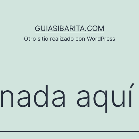
GUIASIBARITA.COM
Otro sitio realizado con WordPress
nada aquí