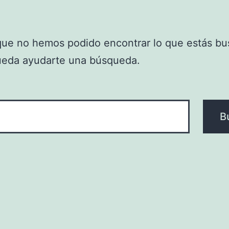
que no hemos podido encontrar lo que estás bu
ueda ayudarte una búsqueda.