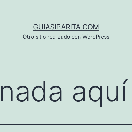
GUIASIBARITA.COM
Otro sitio realizado con WordPress
nada aquí