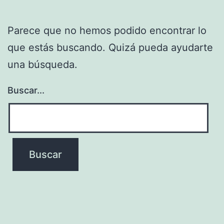
Parece que no hemos podido encontrar lo
que estás buscando. Quizá pueda ayudarte
una búsqueda.
Buscar...