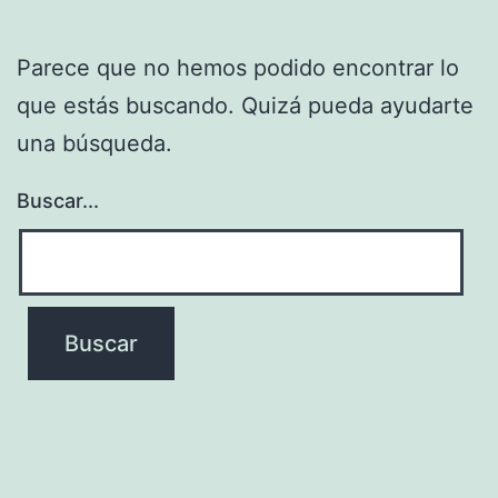
Parece que no hemos podido encontrar lo
que estás buscando. Quizá pueda ayudarte
una búsqueda.
Buscar...