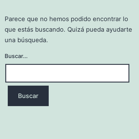
Parece que no hemos podido encontrar lo
que estás buscando. Quizá pueda ayudarte
una búsqueda.
Buscar...