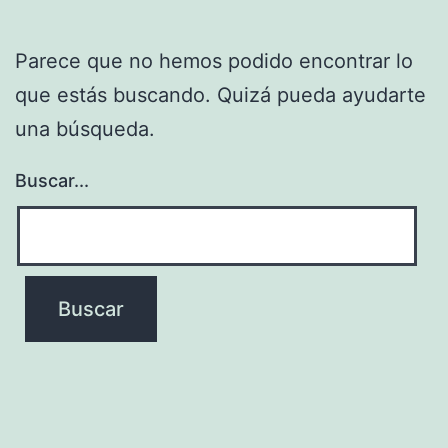
Parece que no hemos podido encontrar lo
que estás buscando. Quizá pueda ayudarte
una búsqueda.
Buscar...