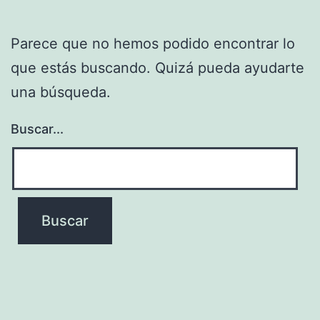
Parece que no hemos podido encontrar lo
que estás buscando. Quizá pueda ayudarte
una búsqueda.
Buscar...