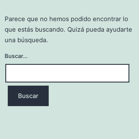
Parece que no hemos podido encontrar lo
que estás buscando. Quizá pueda ayudarte
una búsqueda.
Buscar...