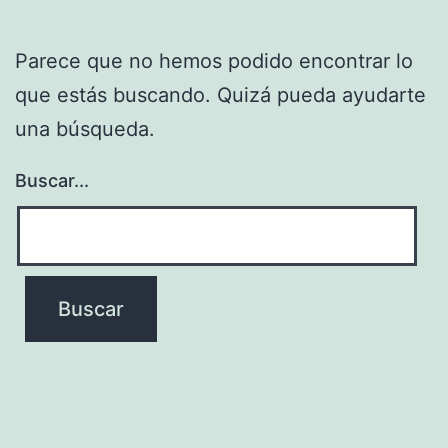
Parece que no hemos podido encontrar lo
que estás buscando. Quizá pueda ayudarte
una búsqueda.
Buscar...