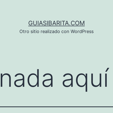
GUIASIBARITA.COM
Otro sitio realizado con WordPress
nada aquí