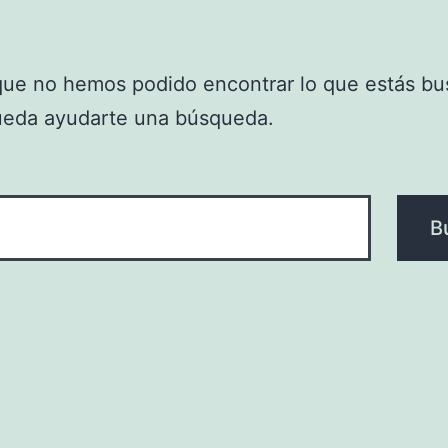
que no hemos podido encontrar lo que estás bu
ueda ayudarte una búsqueda.