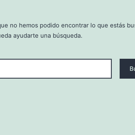
que no hemos podido encontrar lo que estás bu
ueda ayudarte una búsqueda.