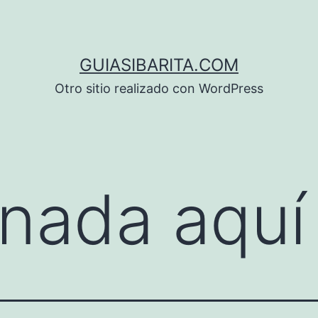
GUIASIBARITA.COM
Otro sitio realizado con WordPress
nada aquí