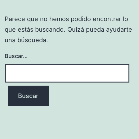
Parece que no hemos podido encontrar lo
que estás buscando. Quizá pueda ayudarte
una búsqueda.
Buscar...