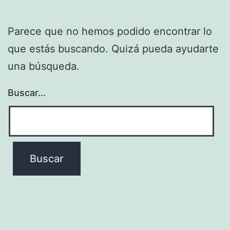
Parece que no hemos podido encontrar lo
que estás buscando. Quizá pueda ayudarte
una búsqueda.
Buscar...