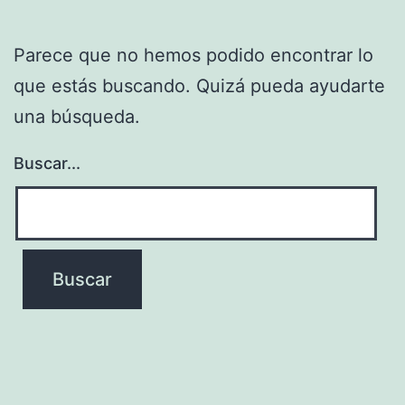
Parece que no hemos podido encontrar lo
que estás buscando. Quizá pueda ayudarte
una búsqueda.
Buscar...