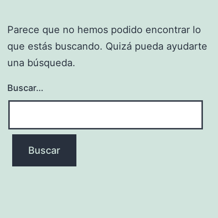
Parece que no hemos podido encontrar lo
que estás buscando. Quizá pueda ayudarte
una búsqueda.
Buscar...