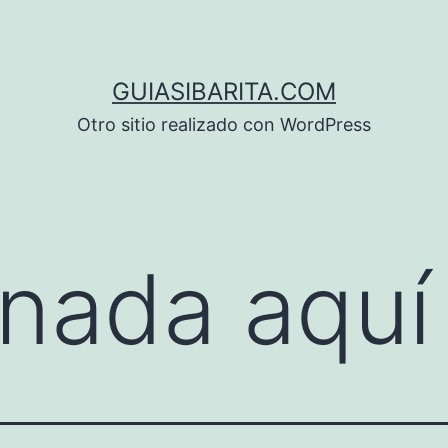
GUIASIBARITA.COM
Otro sitio realizado con WordPress
nada aquí