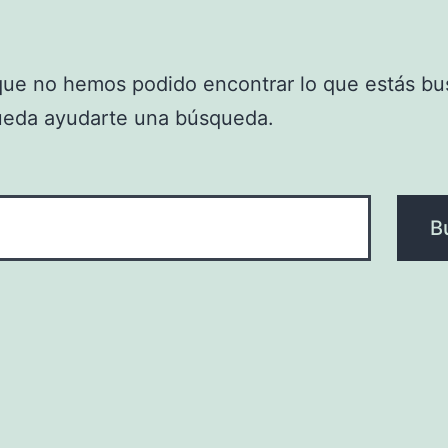
que no hemos podido encontrar lo que estás bu
ueda ayudarte una búsqueda.