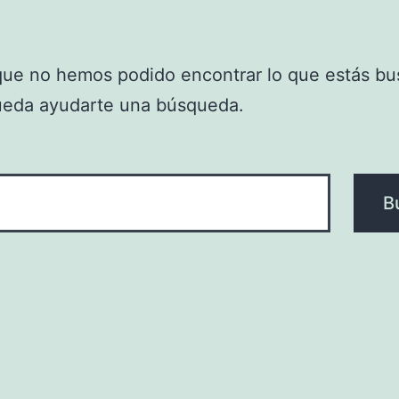
que no hemos podido encontrar lo que estás bu
ueda ayudarte una búsqueda.