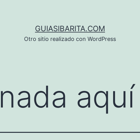
GUIASIBARITA.COM
Otro sitio realizado con WordPress
nada aquí