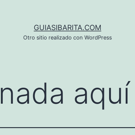
GUIASIBARITA.COM
Otro sitio realizado con WordPress
nada aquí