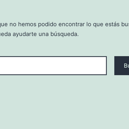
que no hemos podido encontrar lo que estás bu
ueda ayudarte una búsqueda.