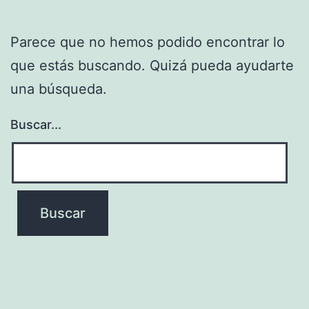
Parece que no hemos podido encontrar lo
que estás buscando. Quizá pueda ayudarte
una búsqueda.
Buscar...