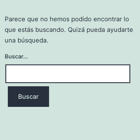
Parece que no hemos podido encontrar lo
que estás buscando. Quizá pueda ayudarte
una búsqueda.
Buscar...