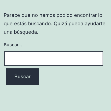
Parece que no hemos podido encontrar lo
que estás buscando. Quizá pueda ayudarte
una búsqueda.
Buscar...