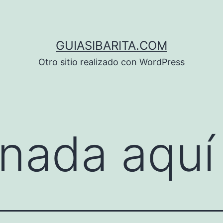
GUIASIBARITA.COM
Otro sitio realizado con WordPress
nada aquí