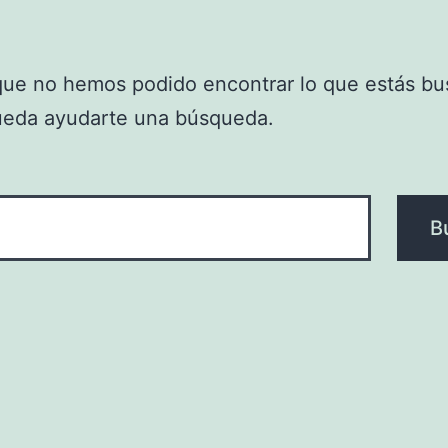
que no hemos podido encontrar lo que estás bu
ueda ayudarte una búsqueda.