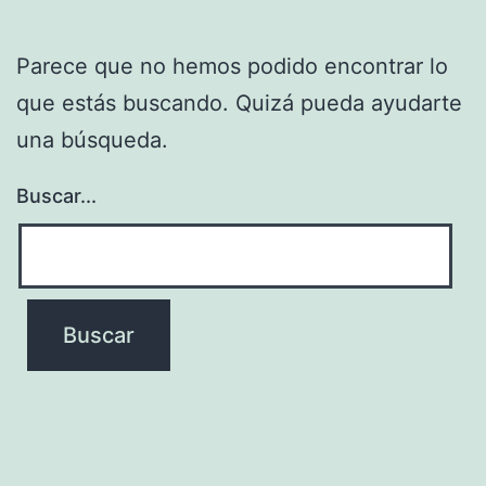
Parece que no hemos podido encontrar lo
que estás buscando. Quizá pueda ayudarte
una búsqueda.
Buscar...