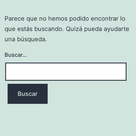
Parece que no hemos podido encontrar lo
que estás buscando. Quizá pueda ayudarte
una búsqueda.
Buscar...