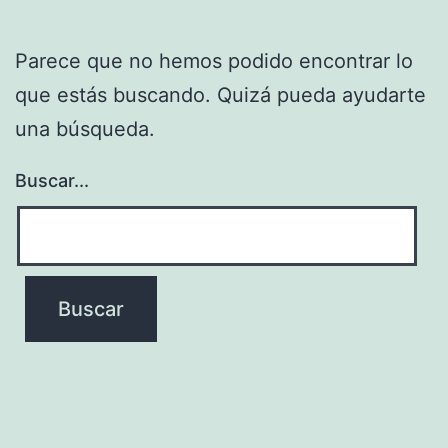
Parece que no hemos podido encontrar lo
que estás buscando. Quizá pueda ayudarte
una búsqueda.
Buscar...