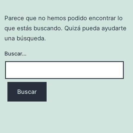
Parece que no hemos podido encontrar lo
que estás buscando. Quizá pueda ayudarte
una búsqueda.
Buscar...