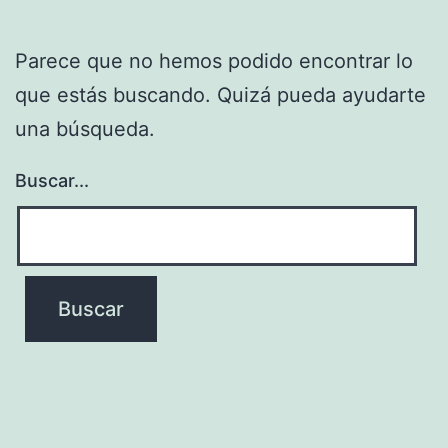
Parece que no hemos podido encontrar lo
que estás buscando. Quizá pueda ayudarte
una búsqueda.
Buscar...