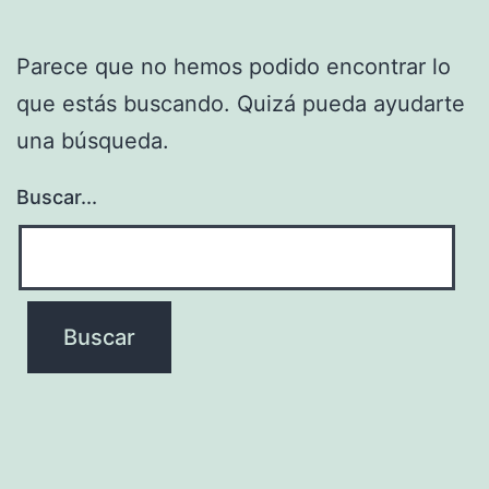
Parece que no hemos podido encontrar lo
que estás buscando. Quizá pueda ayudarte
una búsqueda.
Buscar...