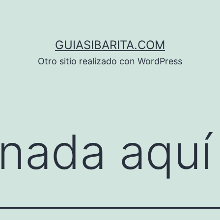
GUIASIBARITA.COM
Otro sitio realizado con WordPress
nada aquí