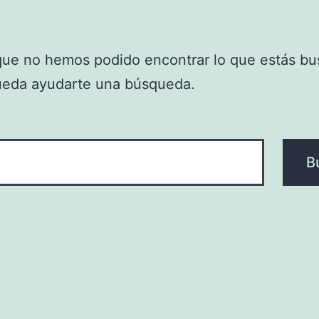
que no hemos podido encontrar lo que estás bu
ueda ayudarte una búsqueda.