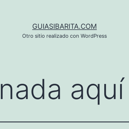
GUIASIBARITA.COM
Otro sitio realizado con WordPress
nada aquí