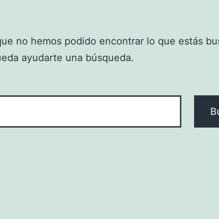
que no hemos podido encontrar lo que estás bu
ueda ayudarte una búsqueda.