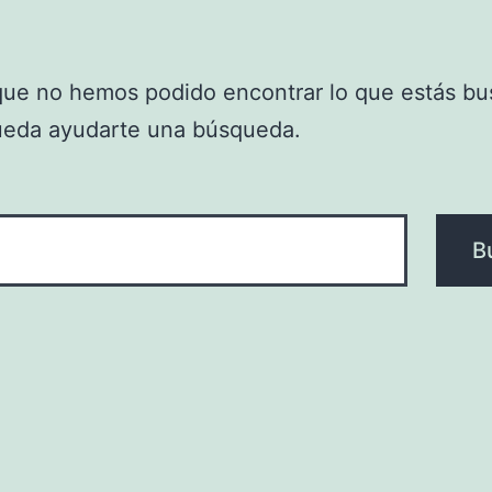
que no hemos podido encontrar lo que estás bu
ueda ayudarte una búsqueda.