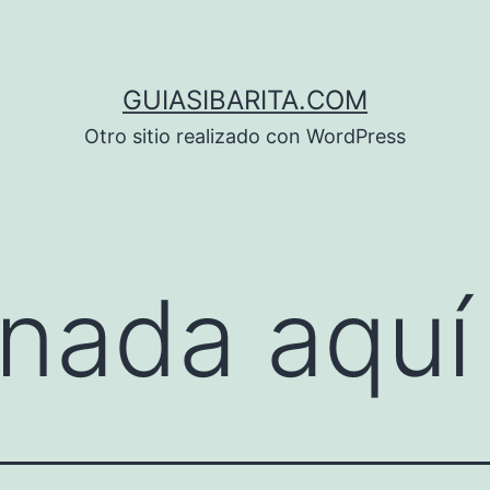
GUIASIBARITA.COM
Otro sitio realizado con WordPress
nada aquí