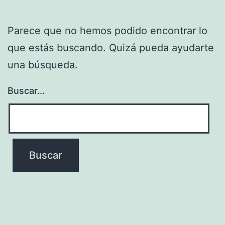
Parece que no hemos podido encontrar lo
que estás buscando. Quizá pueda ayudarte
una búsqueda.
Buscar...