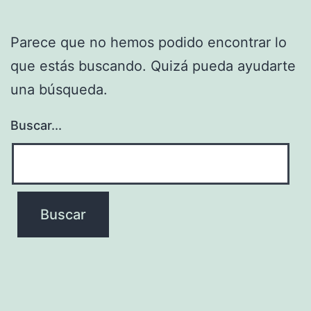
Parece que no hemos podido encontrar lo
que estás buscando. Quizá pueda ayudarte
una búsqueda.
Buscar...