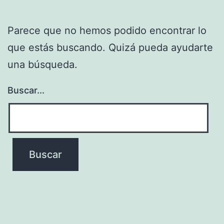
Parece que no hemos podido encontrar lo
que estás buscando. Quizá pueda ayudarte
una búsqueda.
Buscar...