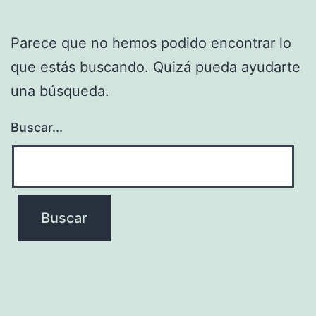
Parece que no hemos podido encontrar lo
que estás buscando. Quizá pueda ayudarte
una búsqueda.
Buscar...